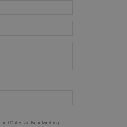
 und Daten zur Beantwortung