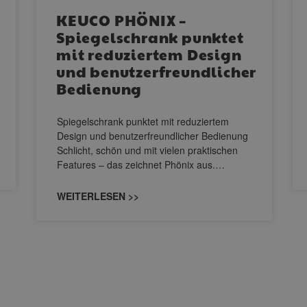
KEUCO PHÖNIX –
Spiegelschrank punktet
mit reduziertem Design
und benutzerfreundlicher
Bedienung
Spiegelschrank punktet mit reduziertem
Design und benutzerfreundlicher Bedienung
Schlicht, schön und mit vielen praktischen
Features – das zeichnet Phönix aus.…
WEITERLESEN >>