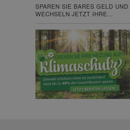
SPAREN SIE BARES GELD UND
WECHSELN JETZT IHRE
HEIZUNG!