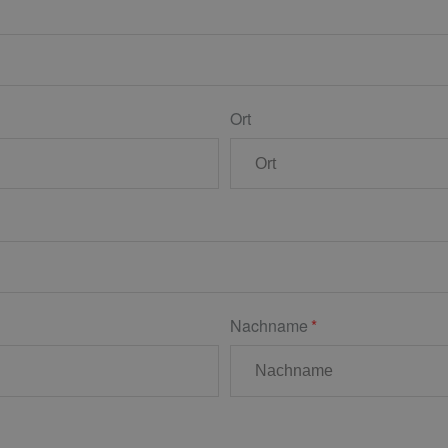
Ort
Nachname