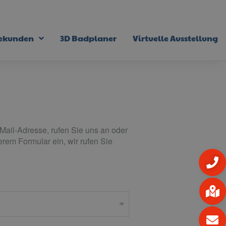
bekunden
3D Badplaner
Virtuelle Ausstellung
Mail-Adresse, rufen Sie uns an oder
rem Formular ein, wir rufen Sie