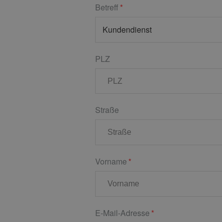
Betreff
PLZ
Straße
Vorname
E-Mail-Adresse