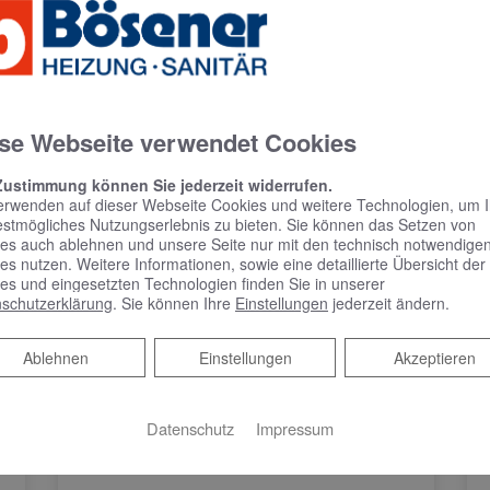
se Webseite verwendet Cookies
Zustimmung können Sie jederzeit widerrufen.
erwenden auf dieser Webseite Cookies und weitere Technologien, um 
estmögliches Nutzungserlebnis zu bieten. Sie können das Setzen von
es auch ablehnen und unsere Seite nur mit den technisch notwendige
es nutzen. Weitere Informationen, sowie eine detaillierte Übersicht der
es und eingesetzten Technologien finden Sie in unserer
schutzerklärung
. Sie können Ihre
Einstellungen
jederzeit ändern.
Ablehnen
Ablehnen
Einstellungen
Akzeptieren
Datenschutz
Impressum