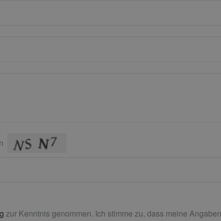
n
ng
zur Kenntnis genommen. Ich stimme zu, dass meine Angaben