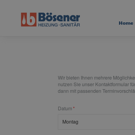
Home
Wir bieten Ihnen mehrere Möglichkei
nutzen Sie unser Kontaktformular f
dann mit passenden Terminvorschlä
Datum