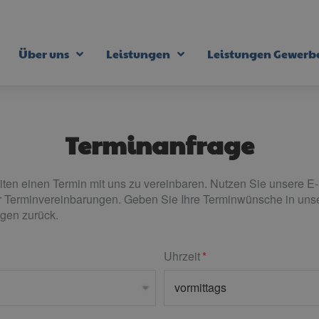
Über uns
Leistungen
Leistungen Gewer
Terminanfrage
ten einen Termin mit uns zu vereinbaren. Nutzen Sie unsere E-
ür Terminvereinbarungen. Geben Sie Ihre Terminwünsche in unse
gen zurück.
Uhrzeit