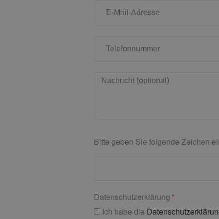
Bitte geben Sie folgende Zeichen ei
Datenschutzerklärung
Ich habe die
Datenschutzerkläru