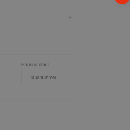
Hausnummer