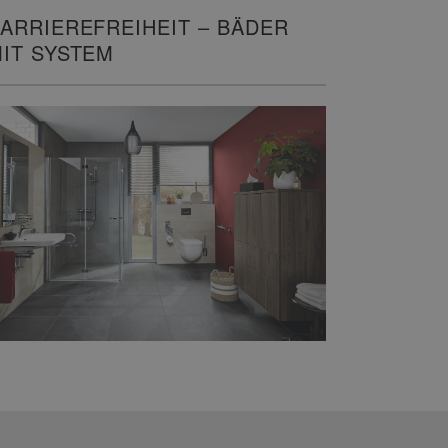
ARRIEREFREIHEIT – BÄDER
IT SYSTEM